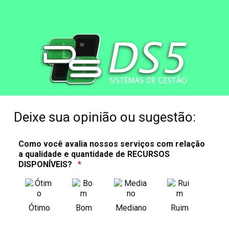
Deixe sua opinião ou sugestão:
Como você avalia nossos serviços com relação
a qualidade e quantidade de RECURSOS
DISPONÍVEIS?
*
Bom
Ruim
Ótimo
Mediano