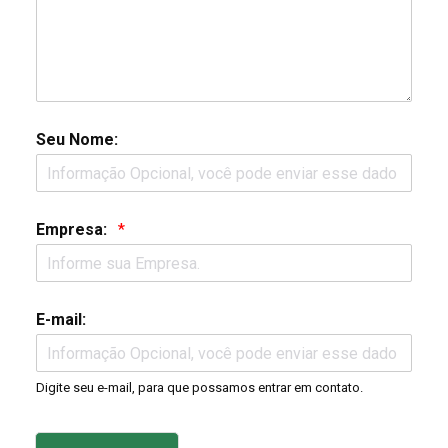
Seu Nome:
Empresa:
*
E-mail:
Digite seu e-mail, para que possamos entrar em contato.