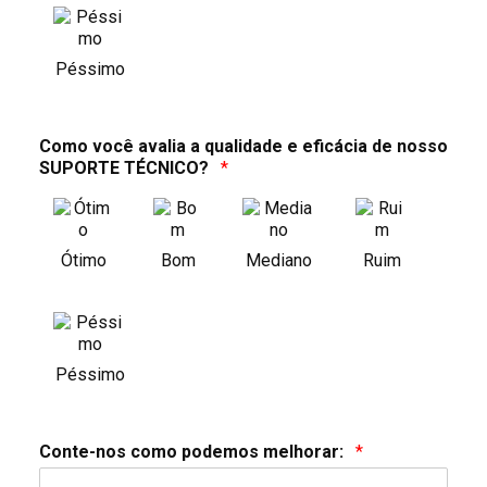
Péssimo
Como você avalia a qualidade e eficácia de nosso
SUPORTE TÉCNICO?
*
Bom
Ruim
Ótimo
Mediano
Péssimo
Conte-nos como podemos melhorar:
*