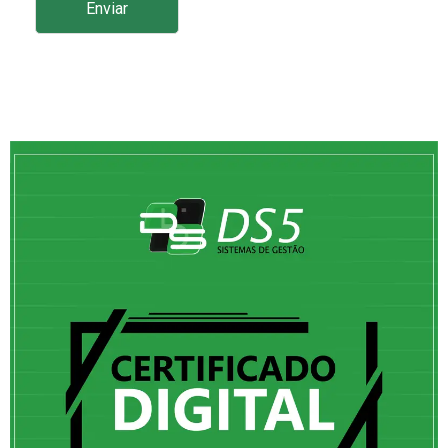
Enviar