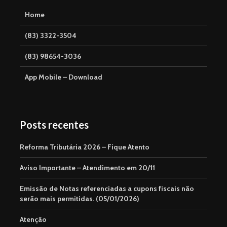
Home
(83) 3322-3504
(83) 98654-3036
App Mobile – Download
Posts recentes
Reforma Tributária 2026 – Fique Atento
Aviso Importante – Atendimento em 20/11
Emissão de Notas referenciadas a cupons fiscais não
serão mais permitidas. (05/01/2026)
Atenção