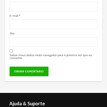
E-mail
*
Site
Salvar meus dados neste navegador para a próxima vez que eu
comentar.
Ajuda & Suporte