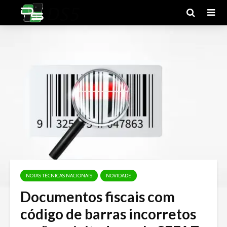
NOTAS TÉCNICAS NACIONAIS
NOVIDADE
Documentos fiscais com
código de barras incorretos