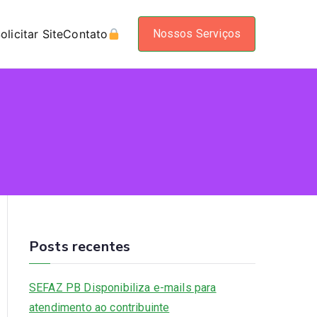
olicitar Site
Contato
Nossos Serviços
Posts recentes
SEFAZ PB Disponibiliza e-mails para
atendimento ao contribuinte