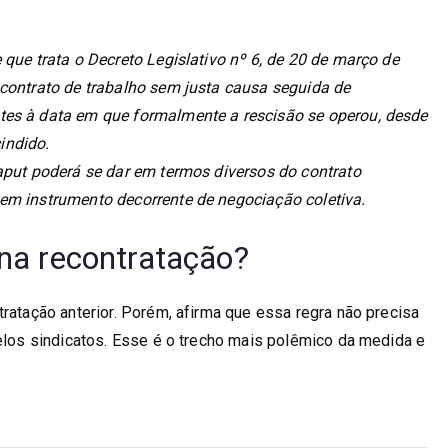
 que trata o Decreto Legislativo nº 6, de 20 de março de
 contrato de trabalho sem justa causa seguida de
tes à data em que formalmente a rescisão se operou, desde
indido.
aput poderá se dar em termos diversos do contrato
em instrumento decorrente de negociação coletiva.
 na recontratação?
tratação anterior. Porém, afirma que essa regra não precisa
pelos sindicatos. Esse é o trecho mais polêmico da medida e