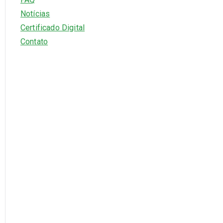
Notícias
Certificado Digital
Contato