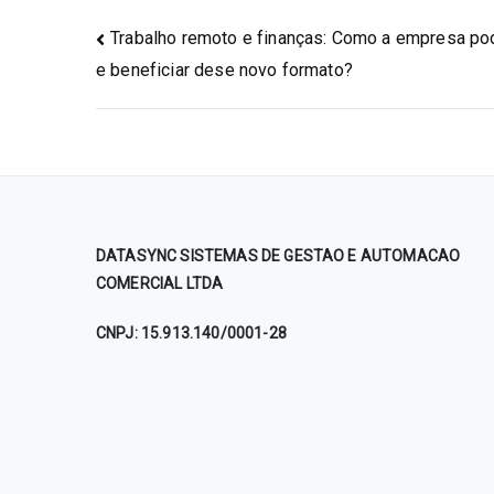
Trabalho remoto e finanças: Como a empresa po
e beneficiar dese novo formato?
DATASYNC SISTEMAS DE GESTAO
E AUTOMACAO
COMERCIAL LTDA
CNPJ: 15.913.140/0001-28