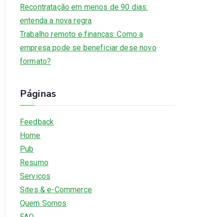
Recontratação em menos de 90 dias:
entenda a nova regra
Trabalho remoto e finanças: Como a
empresa pode se beneficiar dese novo
formato?
Páginas
Feedback
Home
Pub
Resumo
Serviços
Sites & e-Commerce
Quem Somos
FAQ