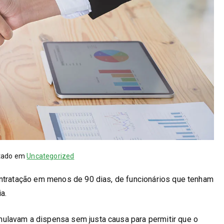
tado em
Uncategorized
ontratação em menos de 90 dias, de funcionários que tenham
a.
ulavam a dispensa sem justa causa para permitir que o