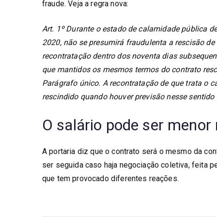
fraude. Veja a regra nova:
Art. 1º Durante o estado de calamidade pública de
2020, não se presumirá fraudulenta a rescisão de
recontratação dentro dos noventa dias subsequen
que mantidos os mesmos termos do contrato resc
Parágrafo único. A recontratação de que trata o c
rescindido quando houver previsão nesse sentido 
O salário pode ser menor
A portaria diz que o contrato será o mesmo da con
ser seguida caso haja negociação coletiva, feita 
que tem provocado diferentes reações.